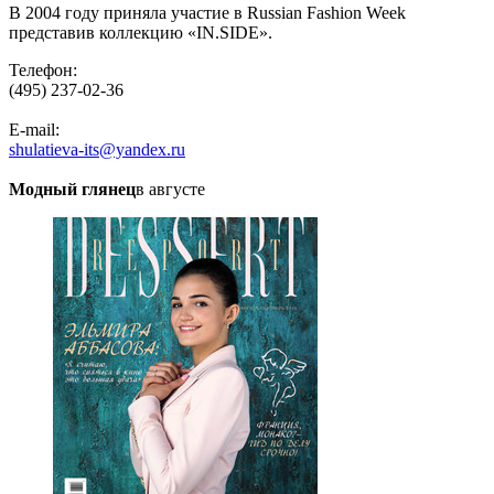
В 2004 году приняла участие в Russian Fashion Week
представив коллекцию «IN.SIDE».
Телефон:
(495) 237-02-36
E-mail:
shulatieva-its@yandex.ru
Модный глянец
в августе