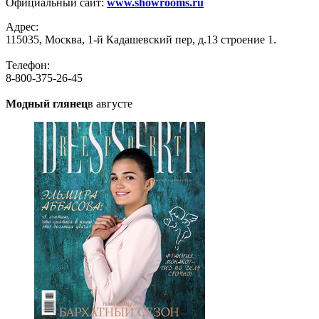
Официальный сайт:
www.showrooms.ru
Адрес:
115035, Москва, 1-й Кадашевский пер, д.13 строение 1.
Телефон:
8-800-375-26-45
Модный глянец
в августе