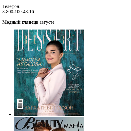
Телефон:
8-800-100-48-16
Модный глянец
в августе