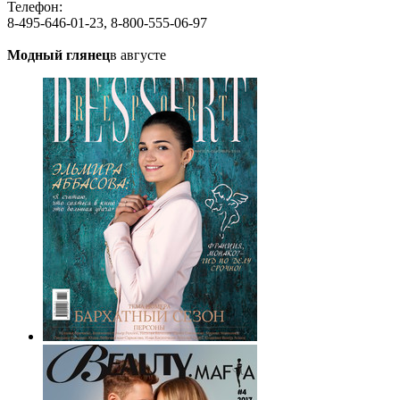
Телефон:
8-495-646-01-23, 8-800-555-06-97
Модный глянец
в августе