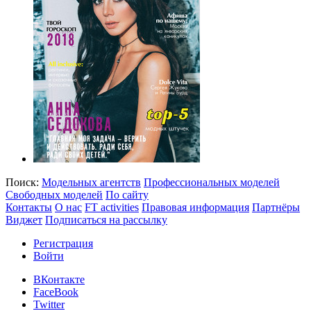
Поиск:
Модельных агентств
Профессиональных моделей
Свободных моделей
По сайту
Контакты
О нас
FT activities
Правовая информация
Партнёры
Виджет
Подписаться на рассылку
Регистрация
Войти
ВКонтакте
FaceBook
Twitter