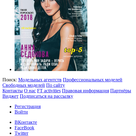
Поиск:
Модельных агентств
Профессиональных моделей
Свободных моделей
По сайту
Контакты
О нас
FT activities
Правовая информация
Партнёры
Виджет
Подписаться на рассылку
Регистрация
Войти
ВКонтакте
FaceBook
Twitter