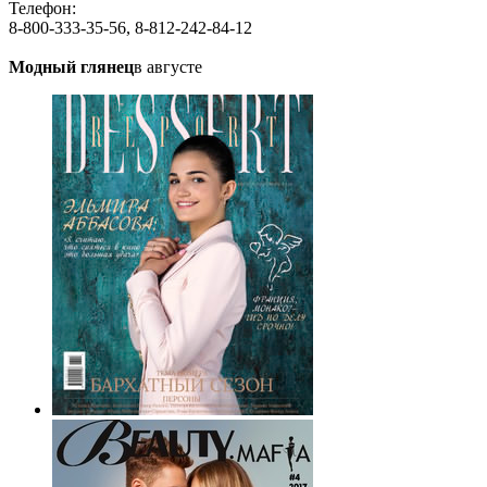
Телефон:
8-800-333-35-56, 8-812-242-84-12
Модный глянец
в августе