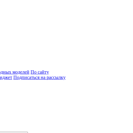
одных моделей
По сайту
иджет
Подписаться на рассылку