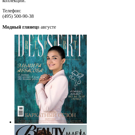
коллекции.
Телефон:
(495) 500-90-38
Модный глянец
в августе