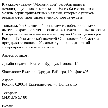
К каждому сезону "Модный дом" разрабатывает и
демонстрирует новые коллекции. На их базе создаются
мелкие серии трикотажных изделий, которые с успехом
реализуются через разветвленную торговую сеть.
Трикотаж "от Селяниной" узнаваем и любим клиентами,
имеет прекрасные эстетические и эксплуатационные качества.
Его дизайн отмечен высшими наградами Союза дизайнеров
России, Губернаторской премией Свердловской области, а
предприятие вошло в 20 самых лучших предприятий
товаропроизводителей области.
Адреса бутиков:
Дизайн студия - Екатеринбург, ул. Попова, 15
Show-room: Екатеринбург, ул. Вайнера, 19, офис 405
Адрес:
Россия, 620014, Екатеринбург, ул. Попова, 15
Телефон:
(343) 376-57-80
E-mail: