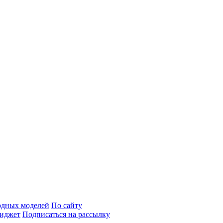
одных моделей
По сайту
иджет
Подписаться на рассылку