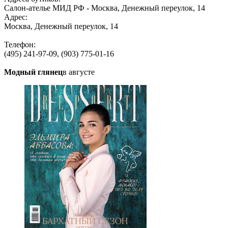
Салон-ателье МИД РФ - Москва, Денежный переулок, 14
Адрес:
Москва, Денежный переулок, 14
Телефон:
(495) 241-97-09, (903) 775-01-16
Модный глянец
в августе