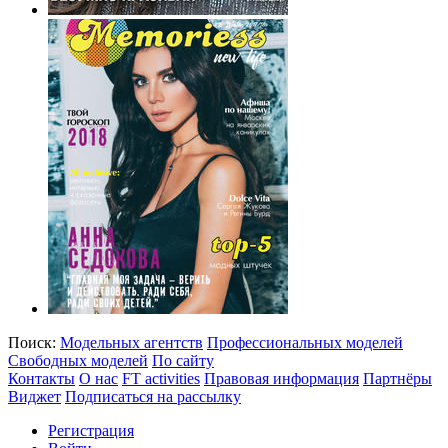
Поиск:
Модельных агентств
Профессиональных моделей
Свободных моделей
По сайту
Контакты
О нас
FT activities
Правовая информация
Партнёры
Виджет
Подписаться на рассылку
Регистрация