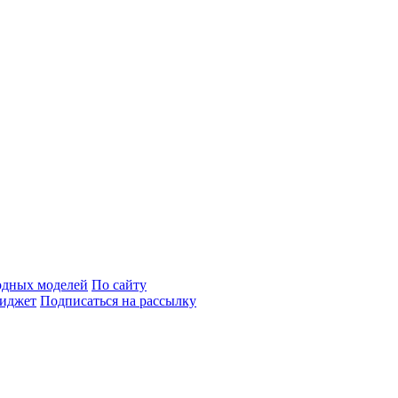
одных моделей
По сайту
иджет
Подписаться на рассылку