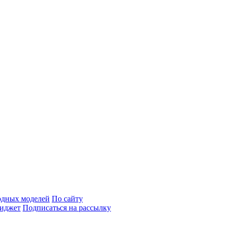
одных моделей
По сайту
иджет
Подписаться на рассылку